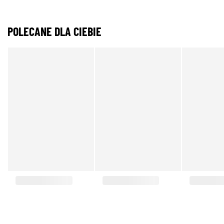
POLECANE DLA CIEBIE