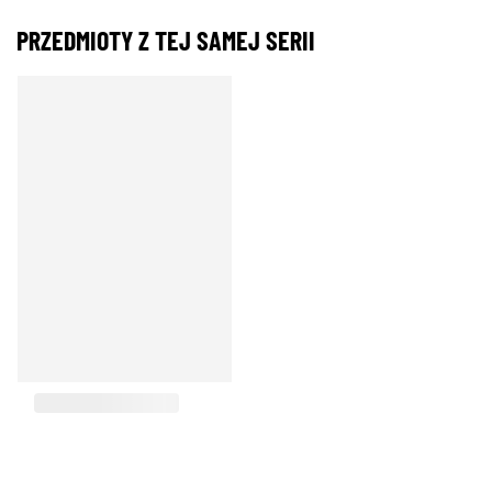
PRZEDMIOTY Z TEJ SAMEJ SERII