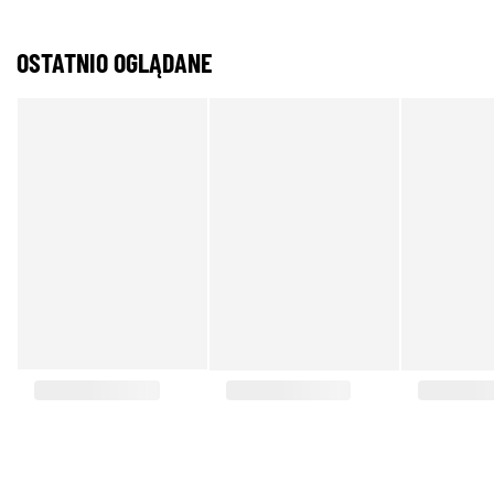
OSTATNIO OGLĄDANE