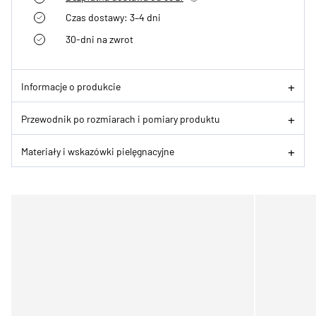
Czas dostawy: 3–4 dni
30-dni na zwrot
Informacje o produkcie
Przewodnik po rozmiarach i pomiary produktu
Materiały i wskazówki pielęgnacyjne