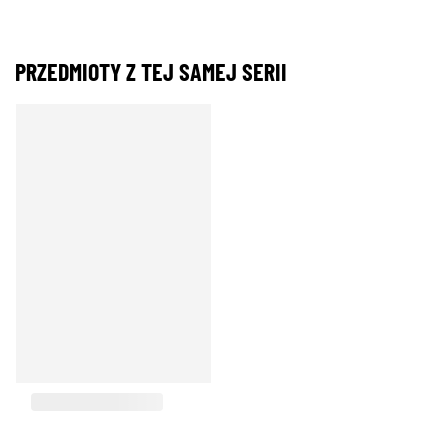
PRZEDMIOTY Z TEJ SAMEJ SERII