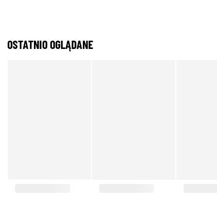
OSTATNIO OGLĄDANE