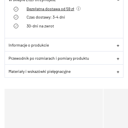
Bezpłatna dostawa od 59 zł
Czas dostawy: 3–4 dni
30-dni na zwrot
Informacje o produkcie
Przewodnik po rozmiarach i pomiary produktu
Materiały i wskazówki pielęgnacyjne