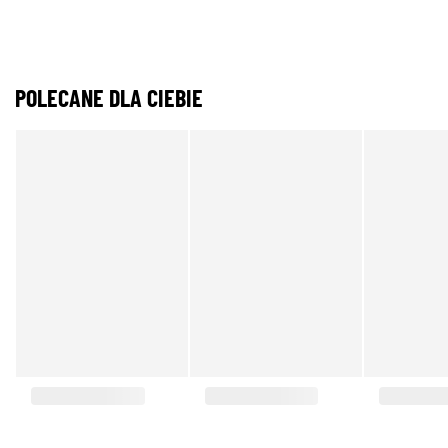
POLECANE DLA CIEBIE