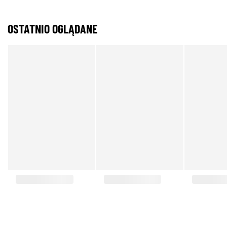
OSTATNIO OGLĄDANE