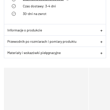
Czas dostawy: 3–4 dni
30-dni na zwrot
Informacje o produkcie
Przewodnik po rozmiarach i pomiary produktu
Materiały i wskazówki pielęgnacyjne