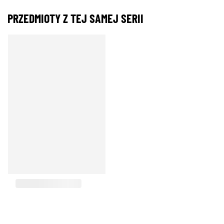
PRZEDMIOTY Z TEJ SAMEJ SERII