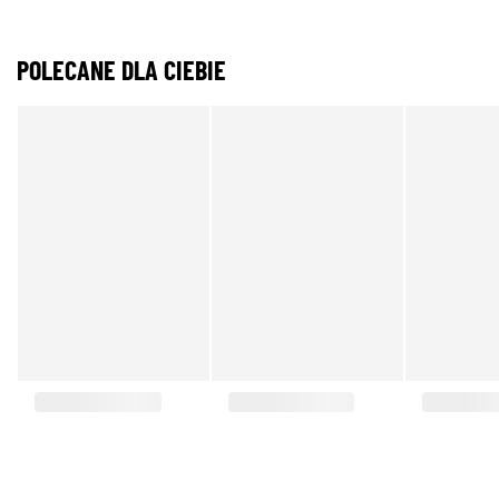
POLECANE DLA CIEBIE