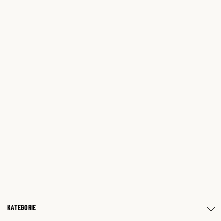
KATEGORIE