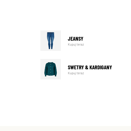
JEANSY
Kupuj teraz
SWETRY & KARDIGANY
Kupuj teraz