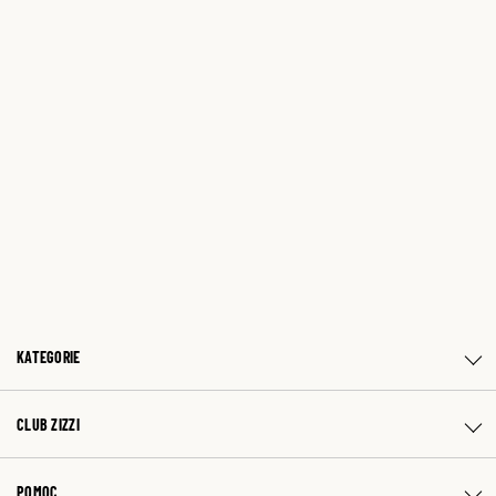
KATEGORIE
CLUB ZIZZI
POMOC