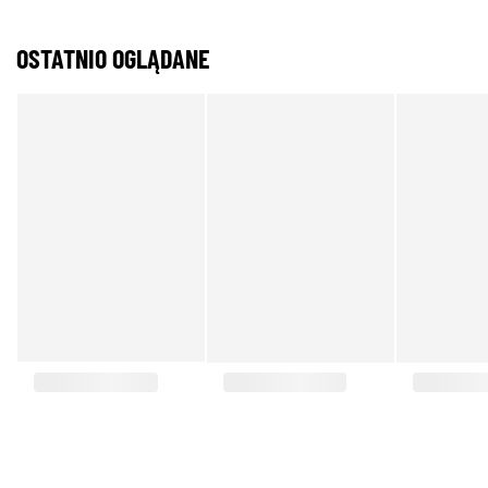
OSTATNIO OGLĄDANE