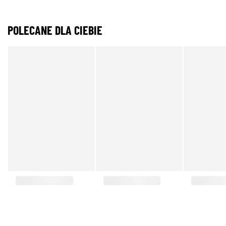
POLECANE DLA CIEBIE