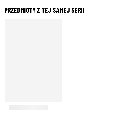
PRZEDMIOTY Z TEJ SAMEJ SERII