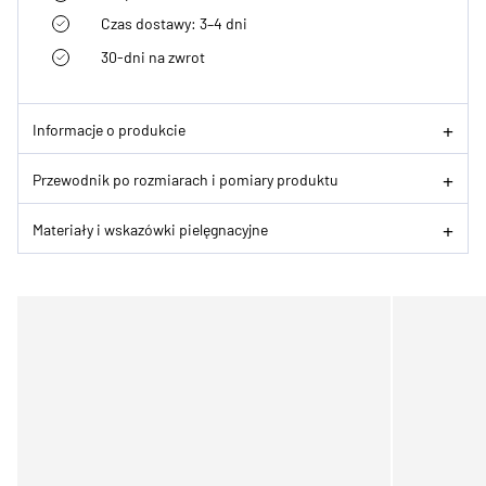
Czas dostawy: 3–4 dni
30-dni na zwrot
Informacje o produkcie
Przewodnik po rozmiarach i pomiary produktu
Materiały i wskazówki pielęgnacyjne