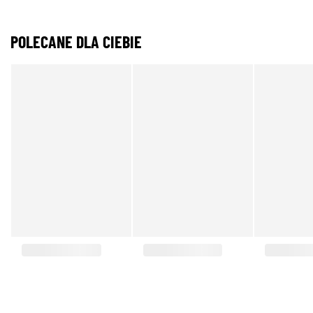
POLECANE DLA CIEBIE