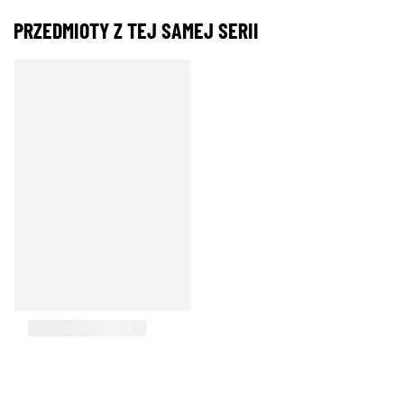
PRZEDMIOTY Z TEJ SAMEJ SERII