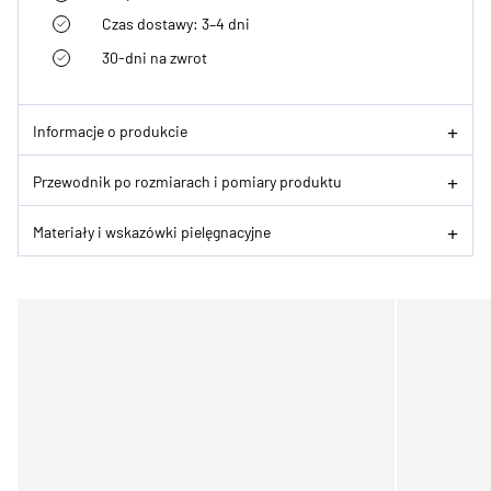
Czas dostawy: 3–4 dni
30-dni na zwrot
Informacje o produkcie
Przewodnik po rozmiarach i pomiary produktu
Materiały i wskazówki pielęgnacyjne