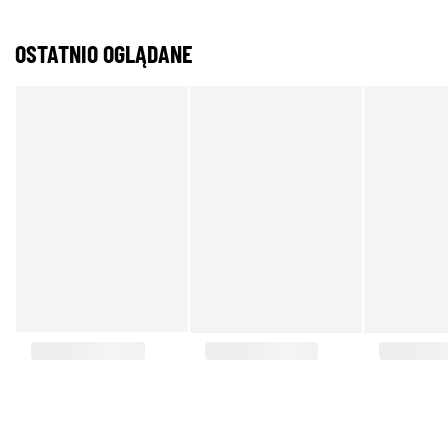
OSTATNIO OGLĄDANE