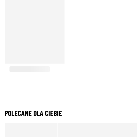
POLECANE DLA CIEBIE