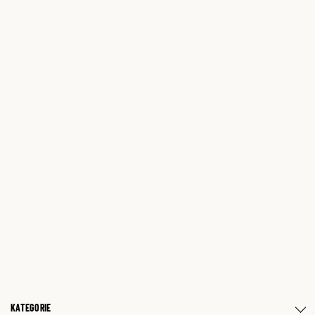
KATEGORIE