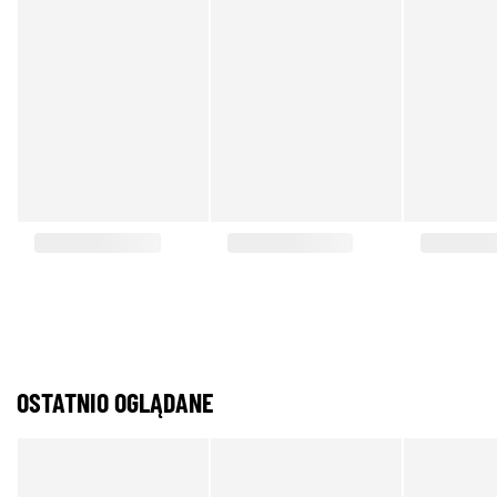
OSTATNIO OGLĄDANE