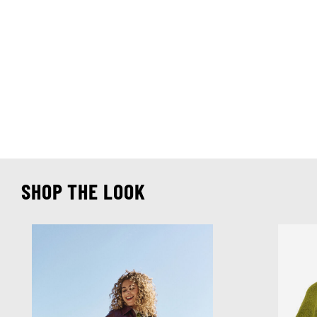
SHOP THE LOOK