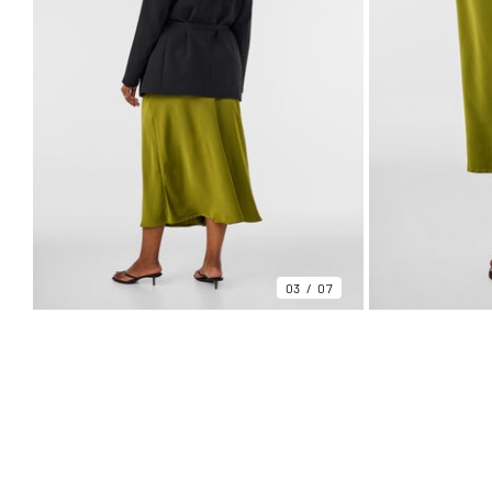
03
07