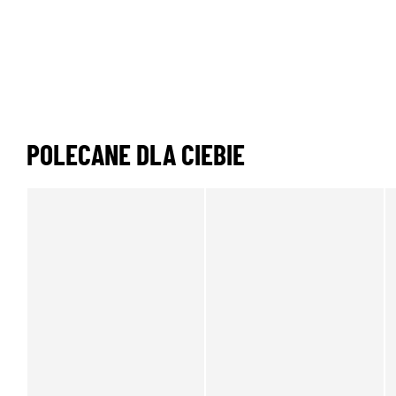
POLECANE DLA CIEBIE