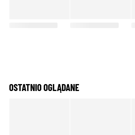
OSTATNIO OGLĄDANE