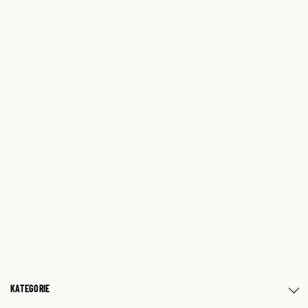
KATEGORIE