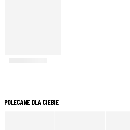
POLECANE DLA CIEBIE