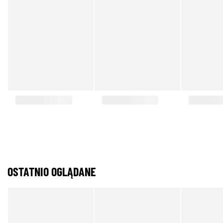
OSTATNIO OGLĄDANE