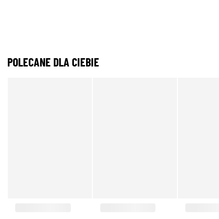
POLECANE DLA CIEBIE