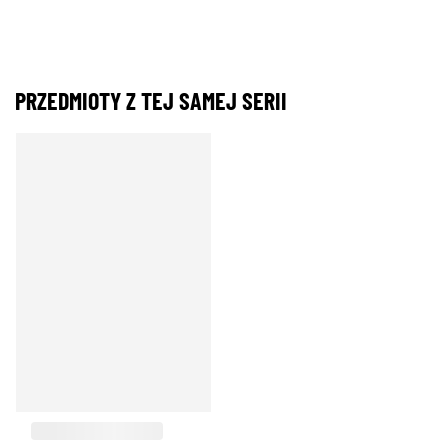
PRZEDMIOTY Z TEJ SAMEJ SERII