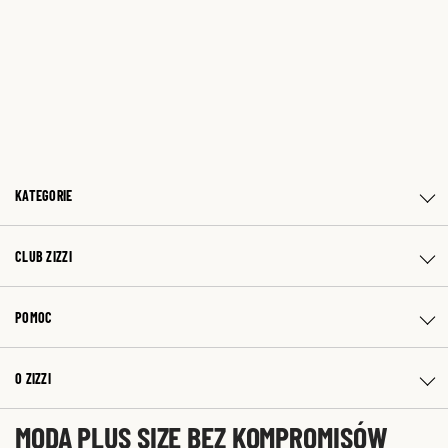
KATEGORIE
CLUB ZIZZI
POMOC
O ZIZZI
MODA PLUS SIZE BEZ KOMPROMISÓW