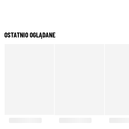
OSTATNIO OGLĄDANE