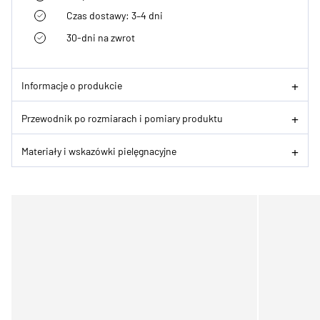
Czas dostawy: 3–4 dni
30-dni na zwrot
Informacje o produkcie
Przewodnik po rozmiarach i pomiary produktu
Materiały i wskazówki pielęgnacyjne