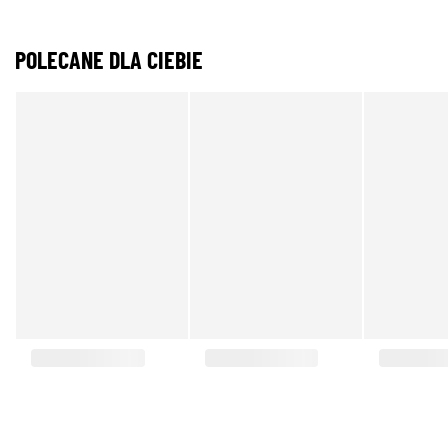
POLECANE DLA CIEBIE