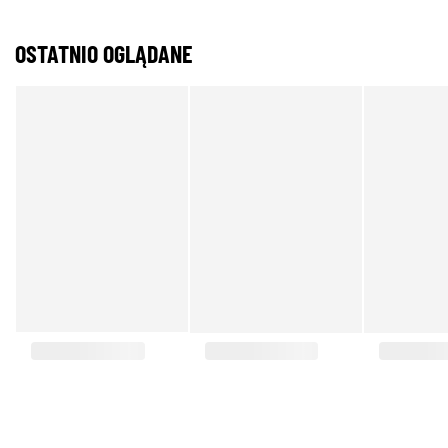
OSTATNIO OGLĄDANE