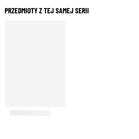
PRZEDMIOTY Z TEJ SAMEJ SERII