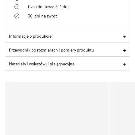
Czas dostawy: 3–4 dni
30-dni na zwrot
Informacje o produkcie
Przewodnik po rozmiarach i pomiary produktu
Materiały i wskazówki pielęgnacyjne