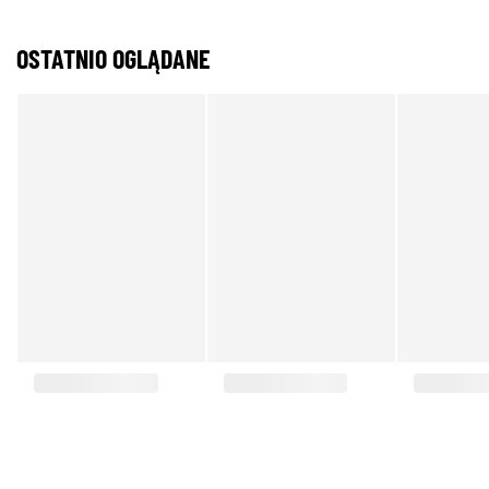
OSTATNIO OGLĄDANE