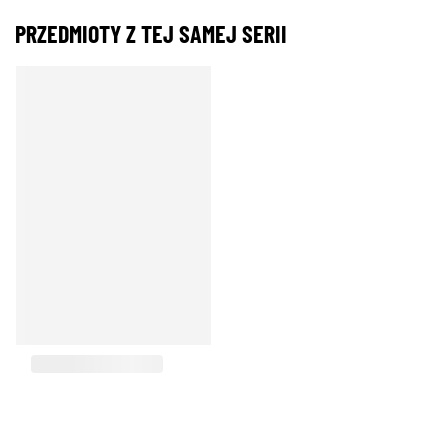
PRZEDMIOTY Z TEJ SAMEJ SERII