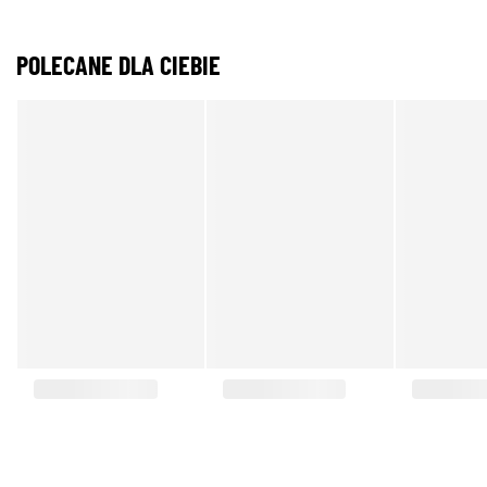
POLECANE DLA CIEBIE