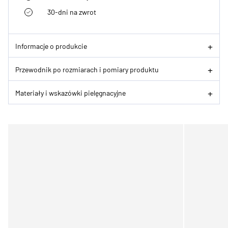
30-dni na zwrot
Informacje o produkcie
Przewodnik po rozmiarach i pomiary produktu
Materiały i wskazówki pielęgnacyjne