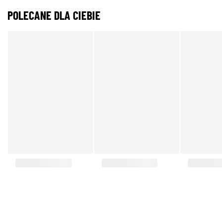
POLECANE DLA CIEBIE