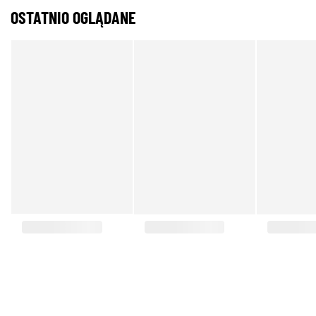
OSTATNIO OGLĄDANE