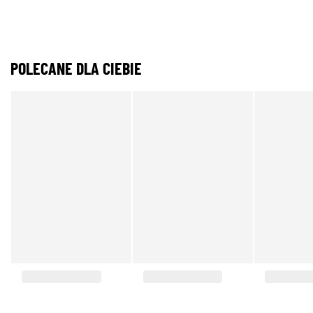
POLECANE DLA CIEBIE