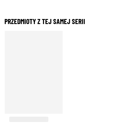
PRZEDMIOTY Z TEJ SAMEJ SERII