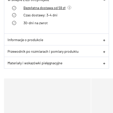
Bezpłatna dostawa od 59 zł
Czas dostawy: 3–4 dni
30-dni na zwrot
Informacje o produkcie
Przewodnik po rozmiarach i pomiary produktu
Materiały i wskazówki pielęgnacyjne