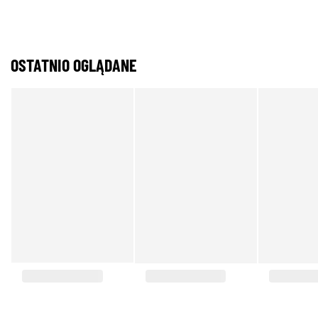
OSTATNIO OGLĄDANE