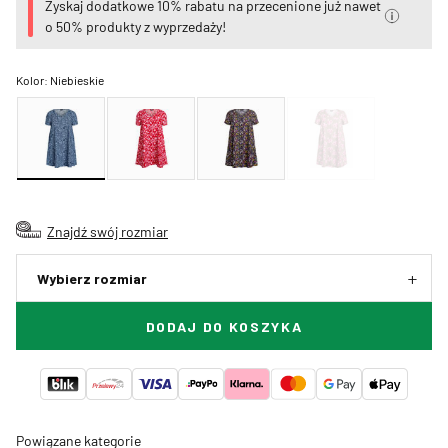
Zyskaj dodatkowe 10% rabatu na przecenione już nawet
o 50% produkty z wyprzedaży!
Kolor:
Niebieskie
Znajdź swój rozmiar
Wybierz rozmiar
DODAJ DO KOSZYKA
Powiązane kategorie