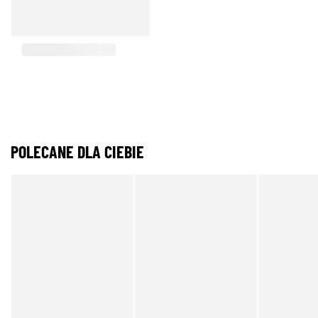
POLECANE DLA CIEBIE