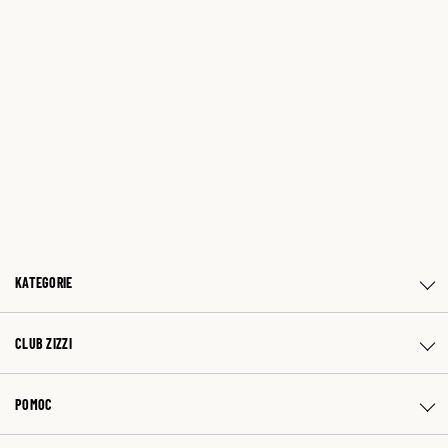
KATEGORIE
CLUB ZIZZI
POMOC