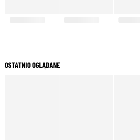
OSTATNIO OGLĄDANE