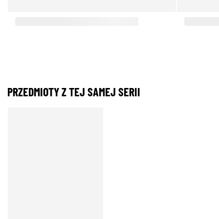
PRZEDMIOTY Z TEJ SAMEJ SERII