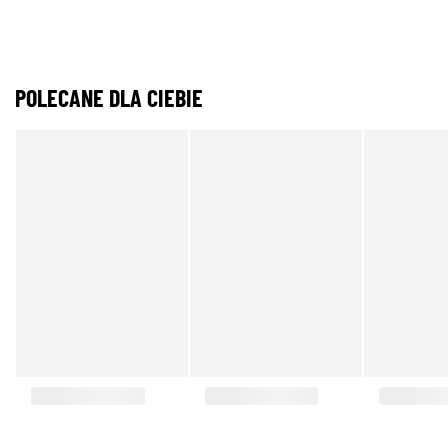
POLECANE DLA CIEBIE