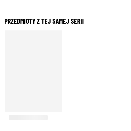
PRZEDMIOTY Z TEJ SAMEJ SERII