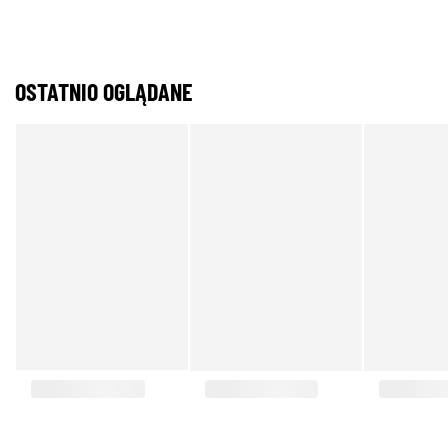
OSTATNIO OGLĄDANE