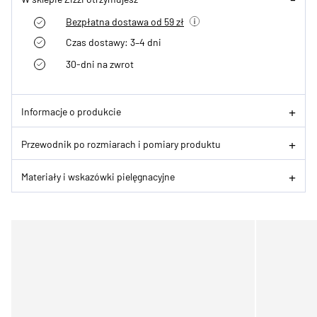
Bezpłatna dostawa od 59 zł
Czas dostawy: 3–4 dni
30-dni na zwrot
Informacje o produkcie
Przewodnik po rozmiarach i pomiary produktu
Materiały i wskazówki pielęgnacyjne