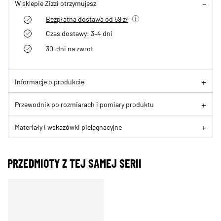
W sklepie Zizzi otrzymujesz
Bezpłatna dostawa od 59 zł
Czas dostawy: 3–4 dni
30-dni na zwrot
Informacje o produkcie
Przewodnik po rozmiarach i pomiary produktu
Materiały i wskazówki pielęgnacyjne
PRZEDMIOTY Z TEJ SAMEJ SERII