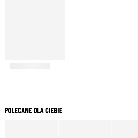
POLECANE DLA CIEBIE