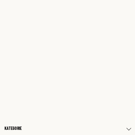
KATEGORIE