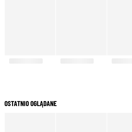
OSTATNIO OGLĄDANE