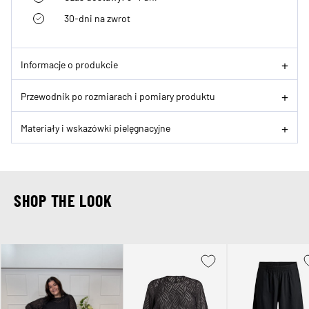
30-dni na zwrot
Informacje o produkcie
Przewodnik po rozmiarach i pomiary produktu
Materiały i wskazówki pielęgnacyjne
SHOP THE LOOK