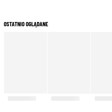
OSTATNIO OGLĄDANE