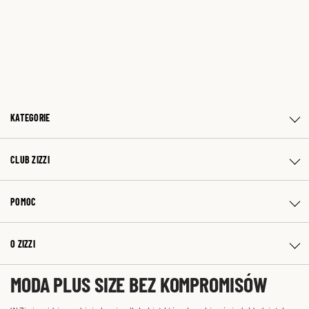
KATEGORIE
CLUB ZIZZI
POMOC
O ZIZZI
MODA PLUS SIZE BEZ KOMPROMISÓW