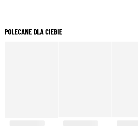
POLECANE DLA CIEBIE