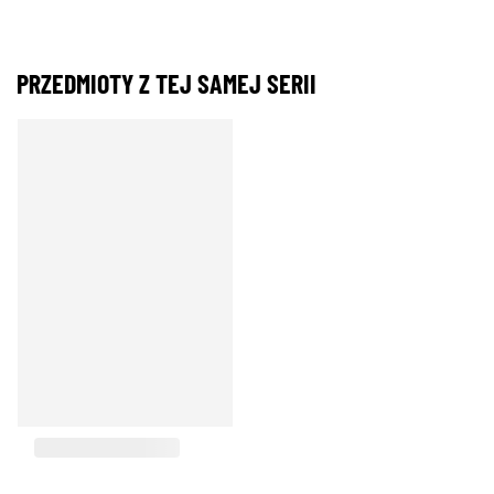
PRZEDMIOTY Z TEJ SAMEJ SERII