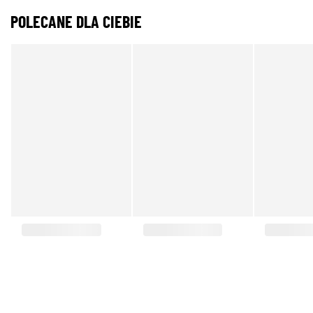
POLECANE DLA CIEBIE