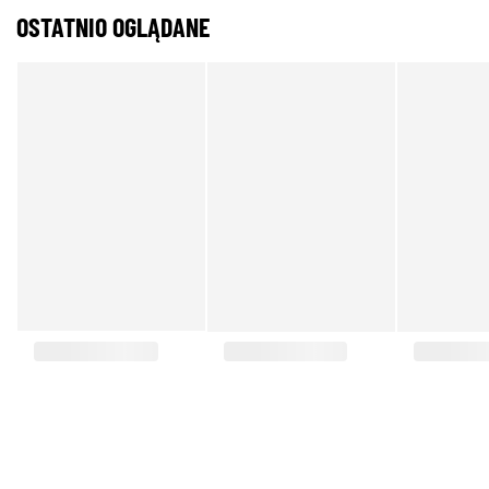
OSTATNIO OGLĄDANE