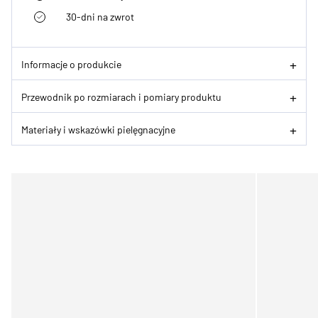
30-dni na zwrot
Informacje o produkcie
Przewodnik po rozmiarach i pomiary produktu
Materiały i wskazówki pielęgnacyjne