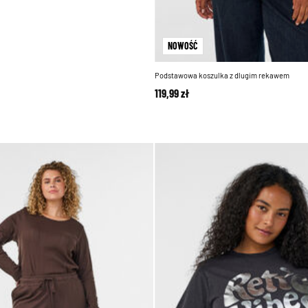
NOWOŚĆ
Podstawowa koszulka z dlugim rekawem
119,99 zł