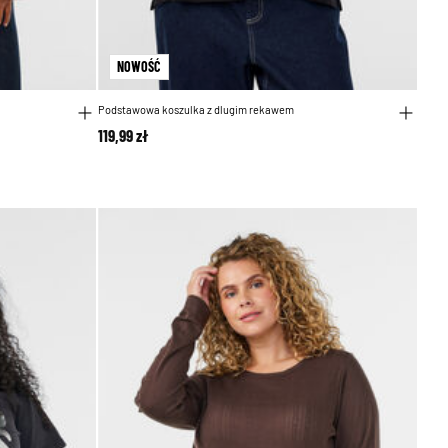
NOWOŚĆ
Podstawowa koszulka z dlugim rekawem
119,99 zł