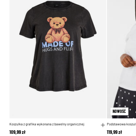
NOWOŚĆ
Koszulka z grafika wykonana z bawelny organicznej
Podstawowa koszul
109,99 zł
119,99 zł