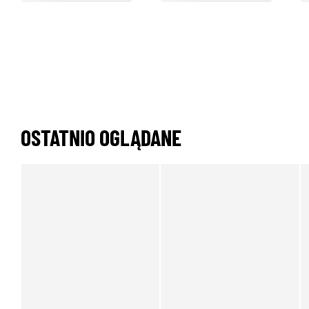
OSTATNIO OGLĄDANE