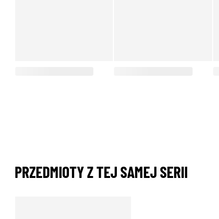
PRZEDMIOTY Z TEJ SAMEJ SERII