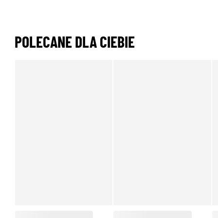
POLECANE DLA CIEBIE