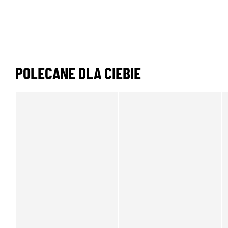
POLECANE DLA CIEBIE