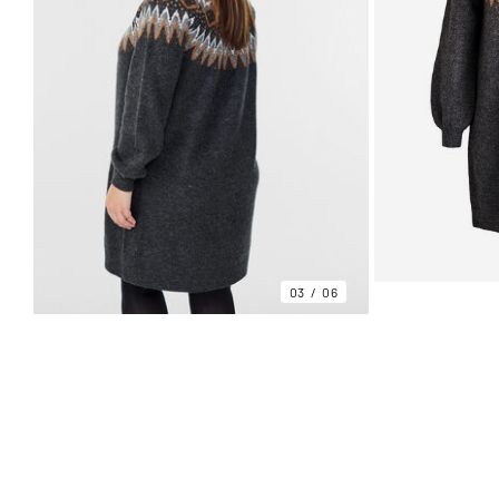
03
06