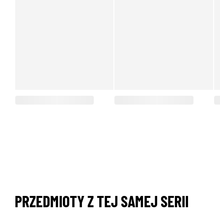
PRZEDMIOTY Z TEJ SAMEJ SERII