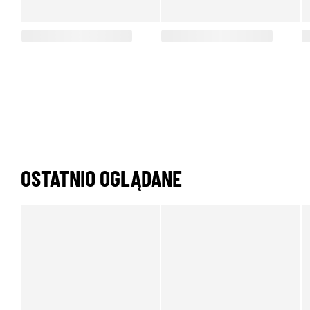
OSTATNIO OGLĄDANE