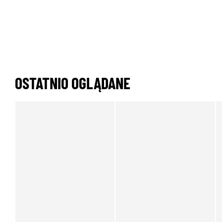
OSTATNIO OGLĄDANE