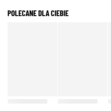
POLECANE DLA CIEBIE