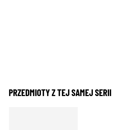
PRZEDMIOTY Z TEJ SAMEJ SERII