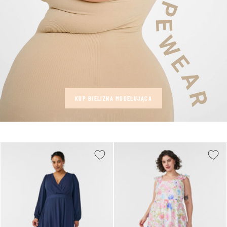
KUP BIELIZNA MODELUJĄCA