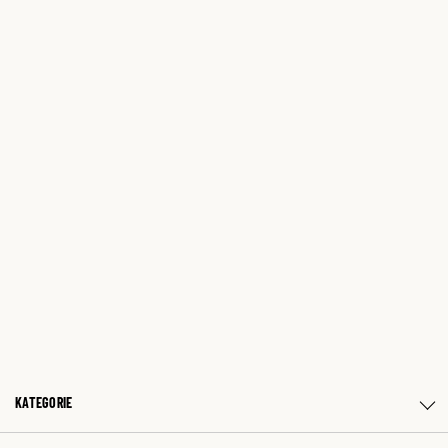
KATEGORIE