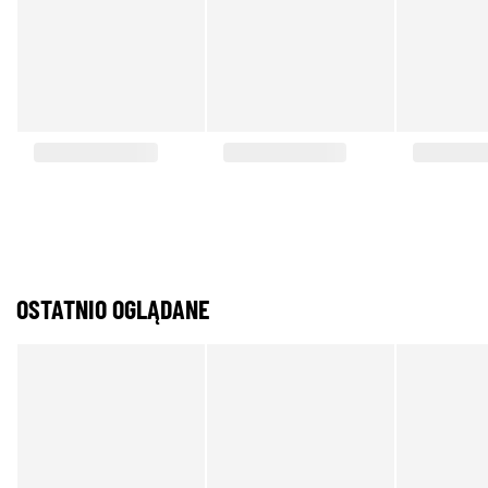
OSTATNIO OGLĄDANE