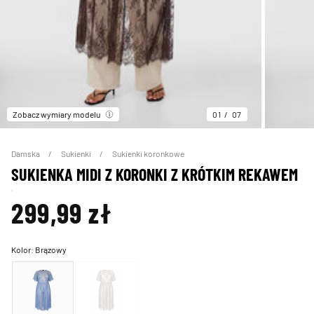
Zobacz wymiary modelu
01
07
Damska
Sukienki
Sukienki koronkowe
SUKIENKA MIDI Z KORONKI Z KRÓTKIM REKAWEM
299,99 zł
Kolor:
Brązowy