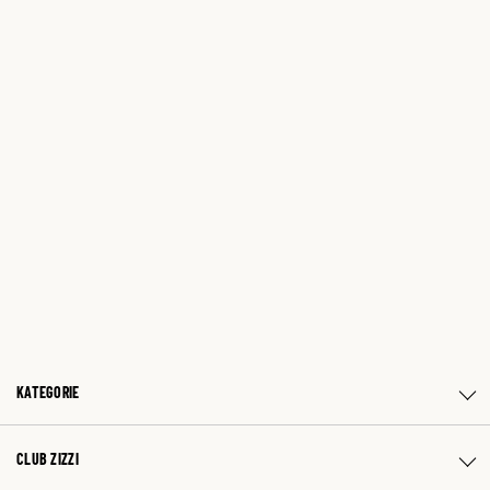
KATEGORIE
CLUB ZIZZI