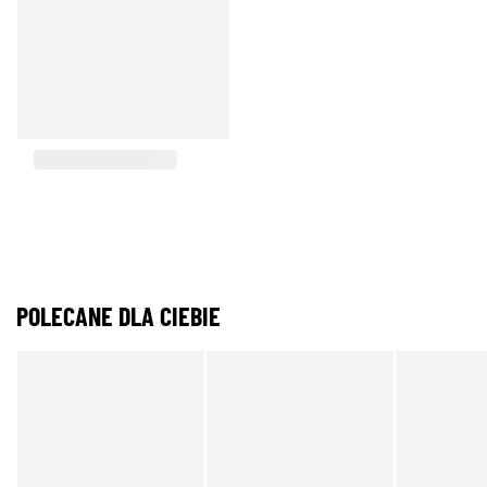
POLECANE DLA CIEBIE