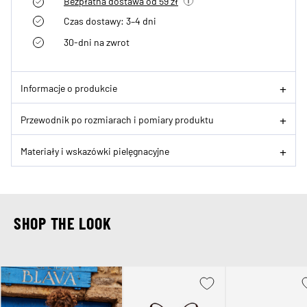
Bezpłatna dostawa od 59 zł
Czas dostawy: 3–4 dni
30-dni na zwrot
Informacje o produkcie
Przewodnik po rozmiarach i pomiary produktu
Materiały i wskazówki pielęgnacyjne
SHOP THE LOOK