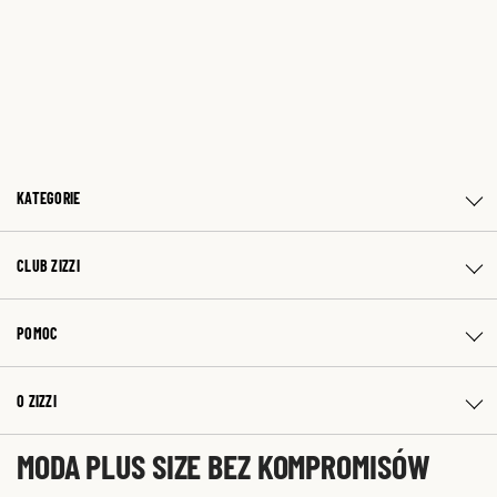
KATEGORIE
CLUB ZIZZI
POMOC
O ZIZZI
MODA PLUS SIZE BEZ KOMPROMISÓW