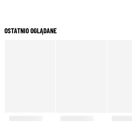
OSTATNIO OGLĄDANE