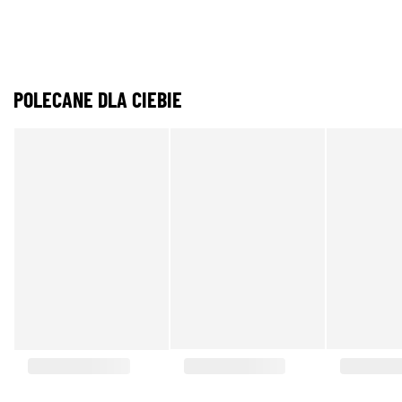
POLECANE DLA CIEBIE