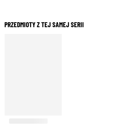
PRZEDMIOTY Z TEJ SAMEJ SERII