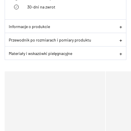
30-dni na zwrot
Informacje o produkcie
Przewodnik po rozmiarach i pomiary produktu
Materiały i wskazówki pielęgnacyjne