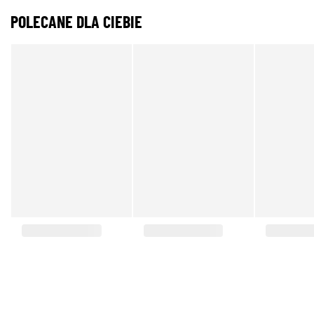
POLECANE DLA CIEBIE