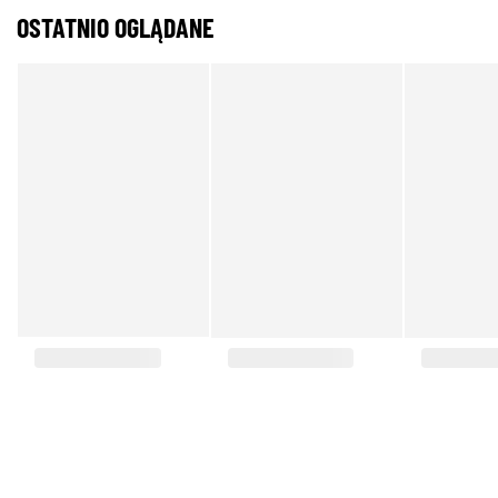
OSTATNIO OGLĄDANE