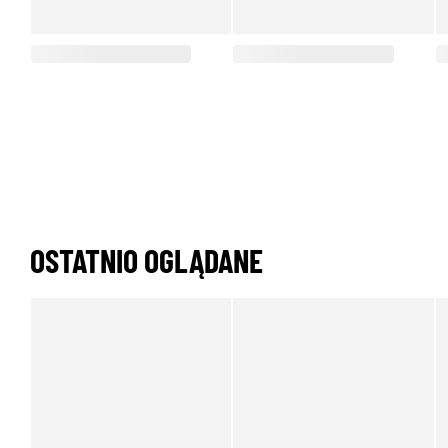
OSTATNIO OGLĄDANE