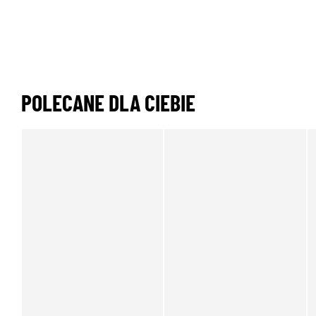
POLECANE DLA CIEBIE