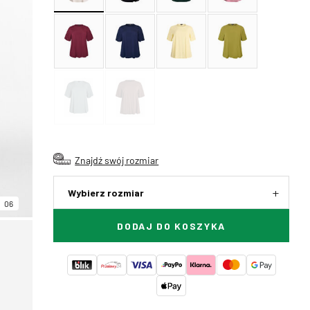
Znajdź swój rozmiar
Wybierz rozmiar
06
DODAJ DO KOSZYKA