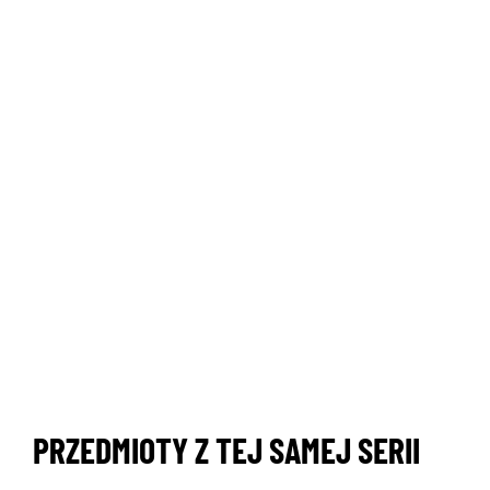
PRZEDMIOTY Z TEJ SAMEJ SERII