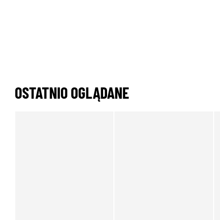
OSTATNIO OGLĄDANE