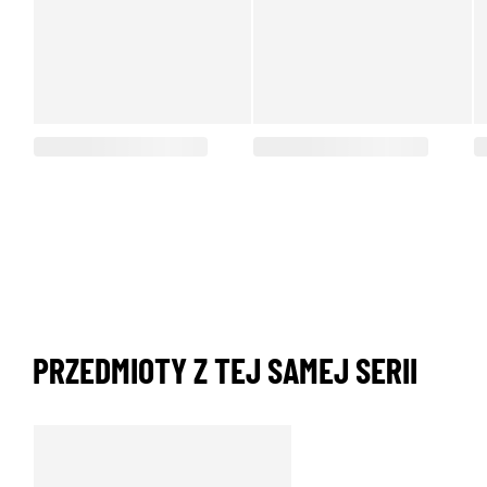
PRZEDMIOTY Z TEJ SAMEJ SERII