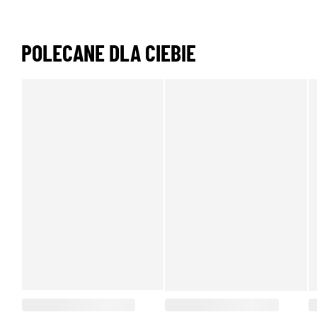
POLECANE DLA CIEBIE