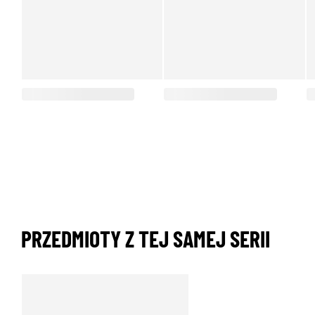
PRZEDMIOTY Z TEJ SAMEJ SERII