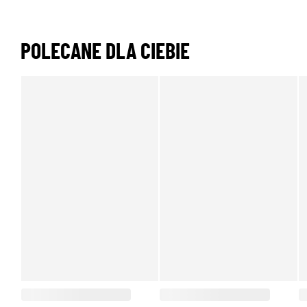
POLECANE DLA CIEBIE