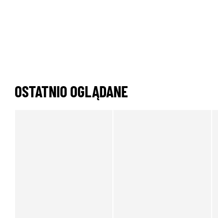
OSTATNIO OGLĄDANE