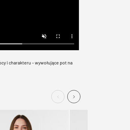
cy i charakteru – wywołujące pot na