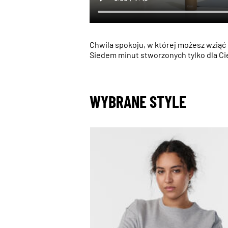
Chwila spokoju, w której możesz wziąć
Siedem minut stworzonych tylko dla Cieb
WYBRANE STYLE