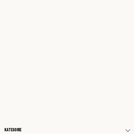
KATEGORIE