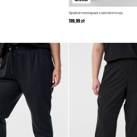
Spodnie treningowe o szerokim kroju
199,99 zł