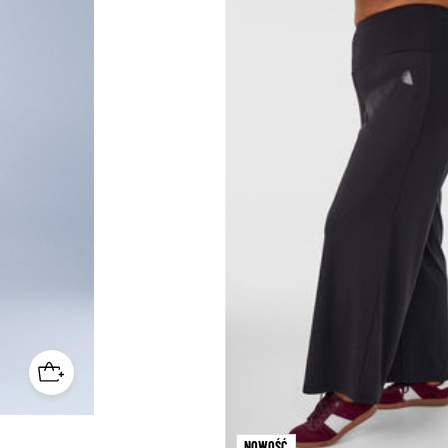
NOWOŚĆ