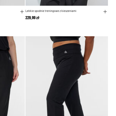
Lekkie spodnie treningowe z kieszeniami
229,99 zł