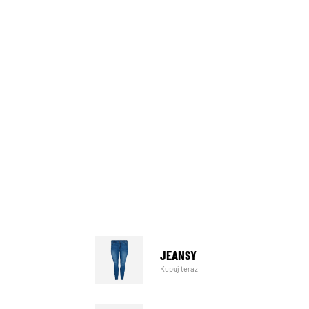
JEANSY
Kupuj teraz