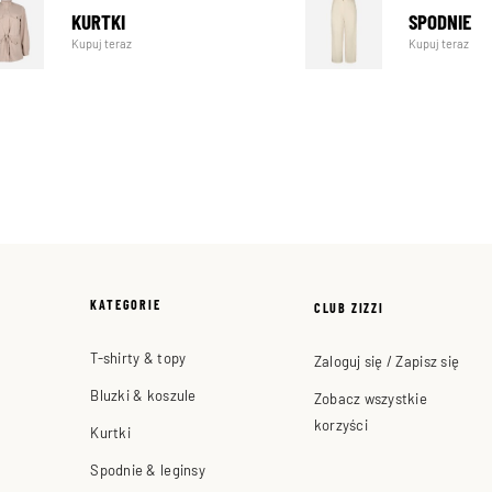
KURTKI
SPODNIE
Kupuj teraz
Kupuj teraz
KATEGORIE
CLUB ZIZZI
T-shirty & topy
Zaloguj się / Zapisz się
Bluzki & koszule
Zobacz wszystkie
korzyści
Kurtki
Spodnie & leginsy