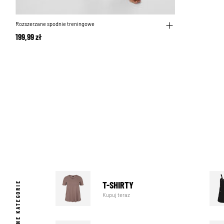
Rozszerzane spodnie treningowe
199,99 zł
T-SHIRTY
POPULARNE KATEGORIE
Kupuj teraz