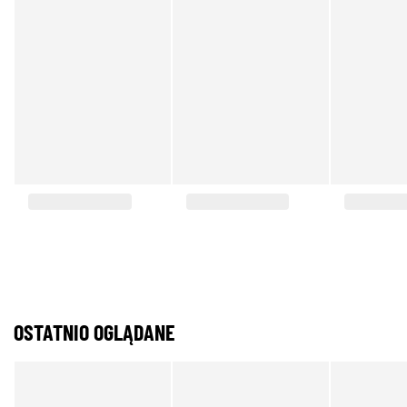
OSTATNIO OGLĄDANE