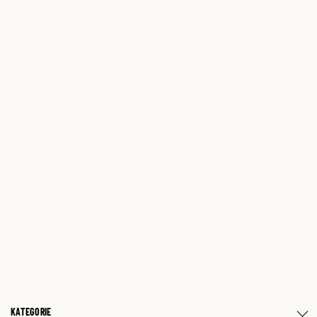
KATEGORIE