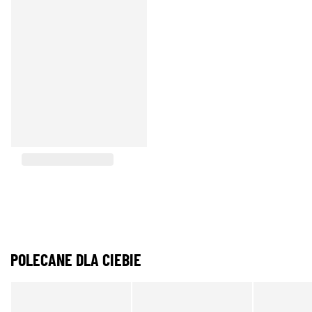
POLECANE DLA CIEBIE