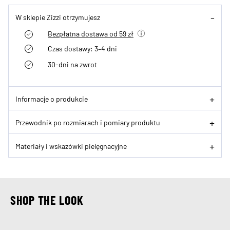
W sklepie Zizzi otrzymujesz
Bezpłatna dostawa od 59 zł
Czas dostawy: 3–4 dni
30-dni na zwrot
Informacje o produkcie
Przewodnik po rozmiarach i pomiary produktu
Materiały i wskazówki pielęgnacyjne
SHOP THE LOOK