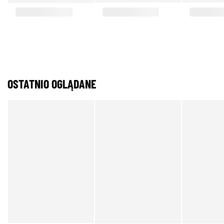
OSTATNIO OGLĄDANE