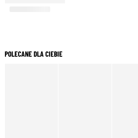
POLECANE DLA CIEBIE