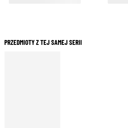
PRZEDMIOTY Z TEJ SAMEJ SERII