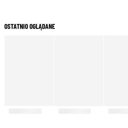
OSTATNIO OGLĄDANE