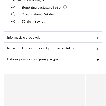
Bezpłatna dostawa od 59 zł
Czas dostawy: 3–4 dni
30-dni na zwrot
Informacje o produkcie
Przewodnik po rozmiarach i pomiary produktu
Materiały i wskazówki pielęgnacyjne