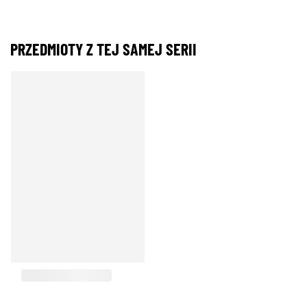
PRZEDMIOTY Z TEJ SAMEJ SERII