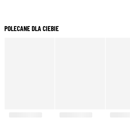
POLECANE DLA CIEBIE