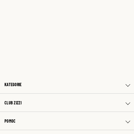
KATEGORIE
CLUB ZIZZI
POMOC