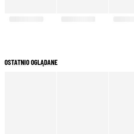
OSTATNIO OGLĄDANE