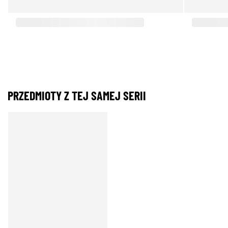
PRZEDMIOTY Z TEJ SAMEJ SERII