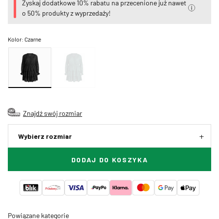
Zyskaj dodatkowe 10% rabatu na przecenione już nawet
o 50% produkty z wyprzedaży!
Kolor:
Czarne
Znajdź swój rozmiar
Wybierz rozmiar
DODAJ DO KOSZYKA
Powiązane kategorie