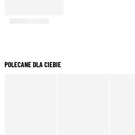
POLECANE DLA CIEBIE