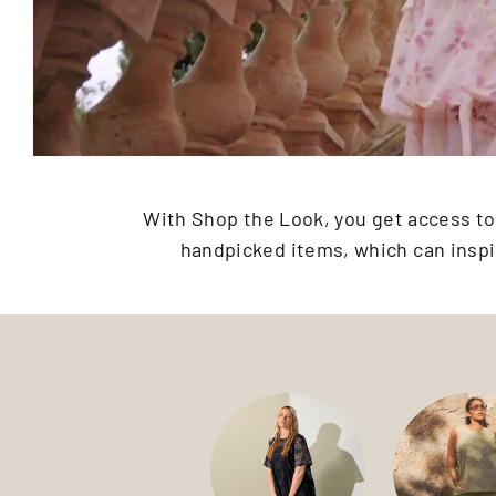
With Shop the Look, you get access to o
handpicked items, which can inspi