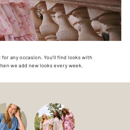
for any occasion. You’ll find looks with
 when we add new looks every week.