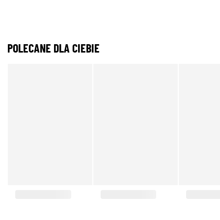
POLECANE DLA CIEBIE