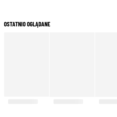
OSTATNIO OGLĄDANE