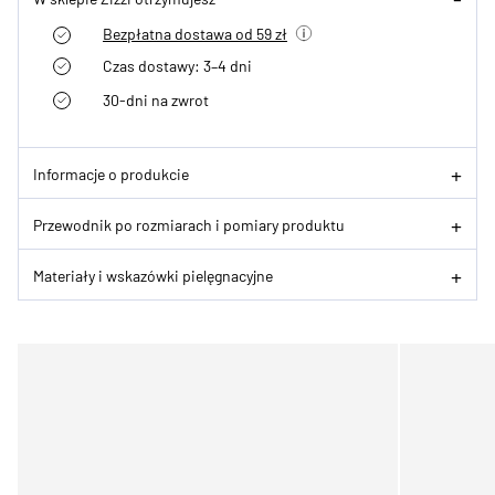
Bezpłatna dostawa od 59 zł
Czas dostawy: 3–4 dni
30-dni na zwrot
Informacje o produkcie
Przewodnik po rozmiarach i pomiary produktu
Materiały i wskazówki pielęgnacyjne