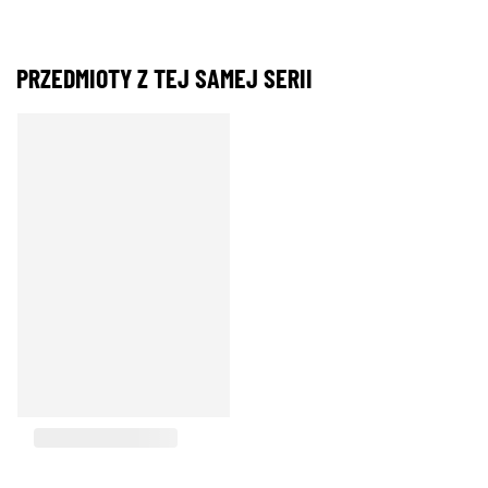
PRZEDMIOTY Z TEJ SAMEJ SERII