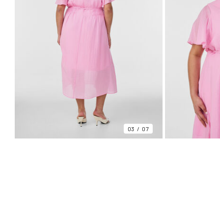
03
07