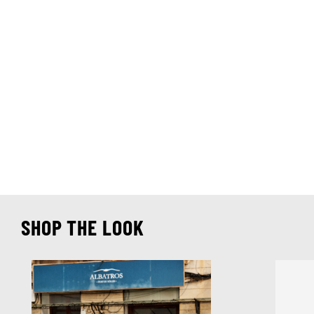
SHOP THE LOOK