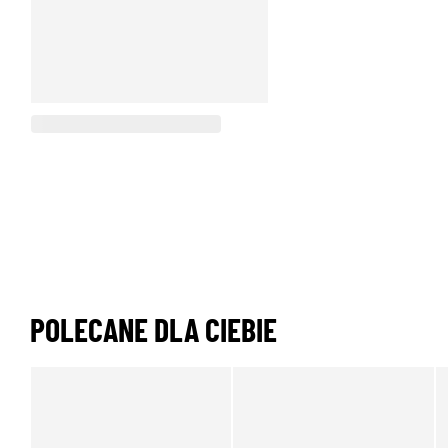
POLECANE DLA CIEBIE