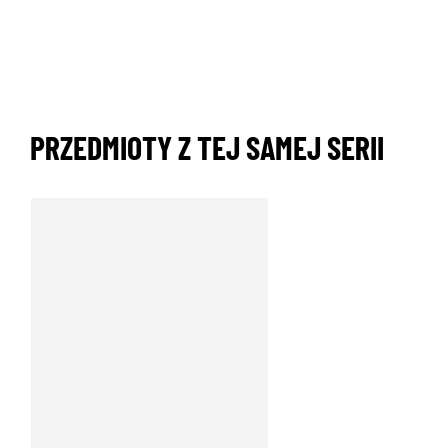
PRZEDMIOTY Z TEJ SAMEJ SERII