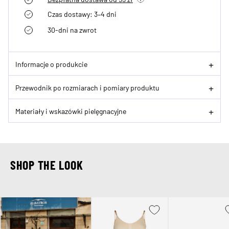
Czas dostawy: 3–4 dni
30-dni na zwrot
Informacje o produkcie
Przewodnik po rozmiarach i pomiary produktu
Materiały i wskazówki pielęgnacyjne
SHOP THE LOOK