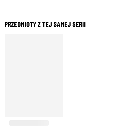
PRZEDMIOTY Z TEJ SAMEJ SERII