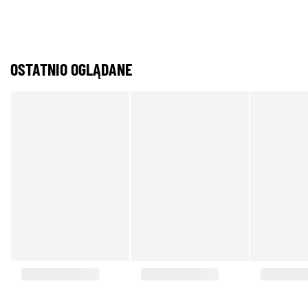
OSTATNIO OGLĄDANE