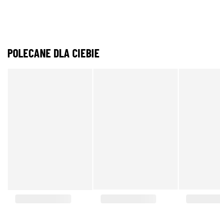
POLECANE DLA CIEBIE