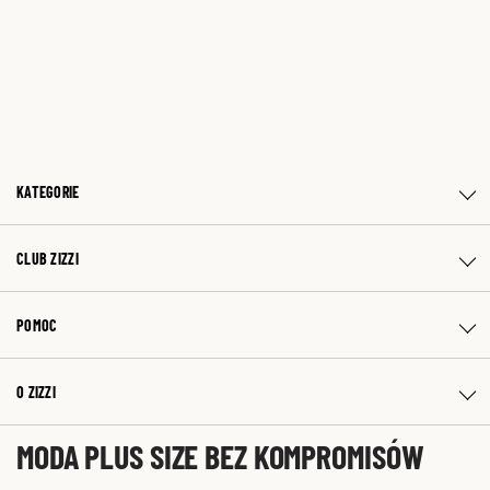
KATEGORIE
CLUB ZIZZI
POMOC
O ZIZZI
MODA PLUS SIZE BEZ KOMPROMISÓW