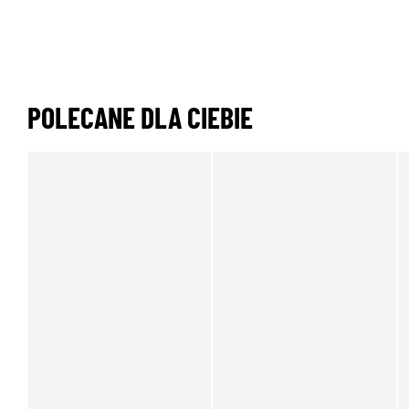
POLECANE DLA CIEBIE