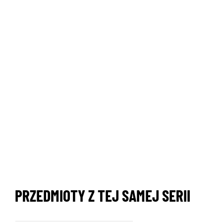
PRZEDMIOTY Z TEJ SAMEJ SERII