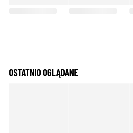
OSTATNIO OGLĄDANE