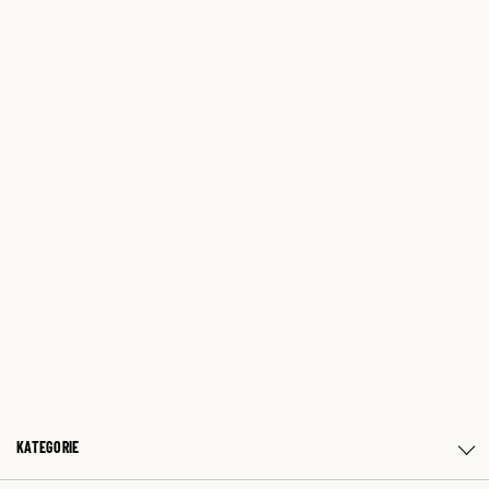
KATEGORIE