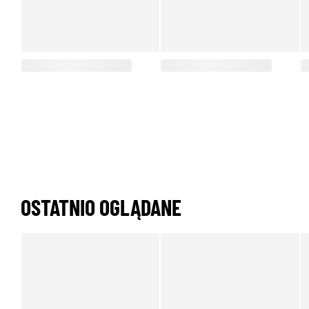
OSTATNIO OGLĄDANE