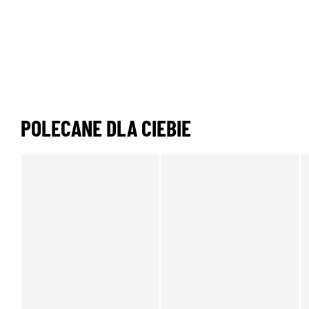
POLECANE DLA CIEBIE