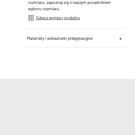
rozmiaru, zapoznaj się z naszym poradnikiem
wyboru rozmiaru.
Zobacz wymiary produktu
Materiały i wskazówki pielęgnacyjne