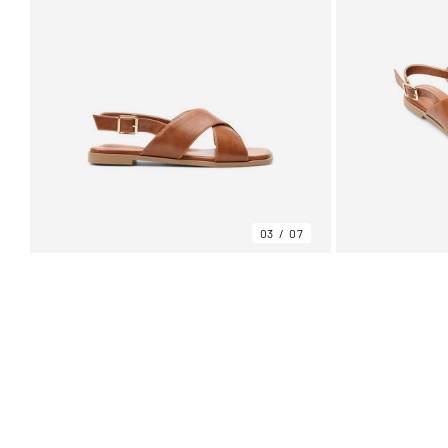
03
07