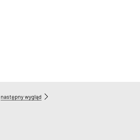
następny wygląd