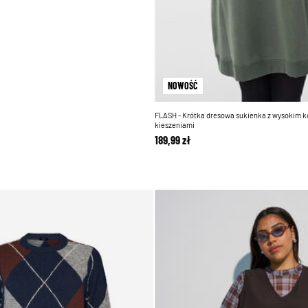
NOWOŚĆ
FLASH - Krótka dresowa sukienka z wysokim k
kieszeniami
189,99 zł